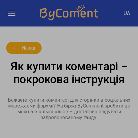
UA
Назад
Як купити коментарі –
покрокова інструкція
Бажаєте купити коментарі для сторінки в соціальних
мережах чи форумі? На біржі ByComment зробити це
можна в кілька кліків – достатньо слідувати
запропонованому гайду.