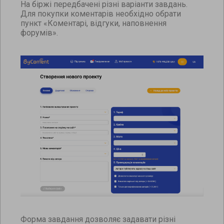
На біржі передбачені різні варіанти завдань.
Для покупки коментарів необхідно обрати
пункт «Коментарі, відгуки, наповнення
форумів».
Форма завдання дозволяє задавати різні