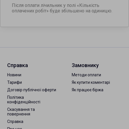
Після оплати лічильник у полі «Кількість
оплачених робіт» буде збільшено на одиницю.
Справка
Замовнику
Новини
Методи оплати
Тарифи
Як купити коментарі
Договір публічної оферти
Як працює біржа
Політика
конфіденційності
Скасування та
повернення
Справка
Про нас