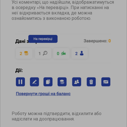
Усі коментарі, що надійшли, відображатимуться
в осередку «На перевірці». При натисканні на
неї відкривається вкладка, де можна
ознайомитись з виконаною роботою.
Роботу можна підтвердити, відхилити або
надіслати на доопрацювання.