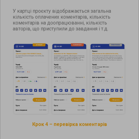
У картці проєкту відображається загальна
кількість оплачених коментарів, кількість
коментарів на доопрацюванні, кількість
авторів, що приступили до завдання і т.д.
Крок 4 – перевірка коментарів