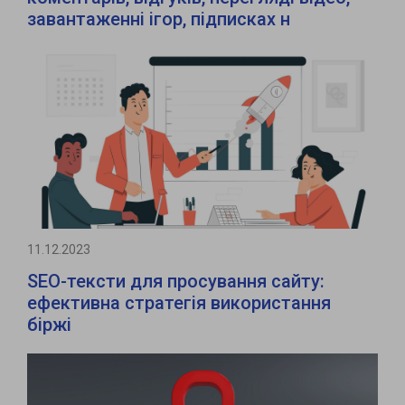
завантаженні ігор, підписках н
11.12.2023
SEO-тексти для просування сайту:
ефективна стратегія використання
біржі