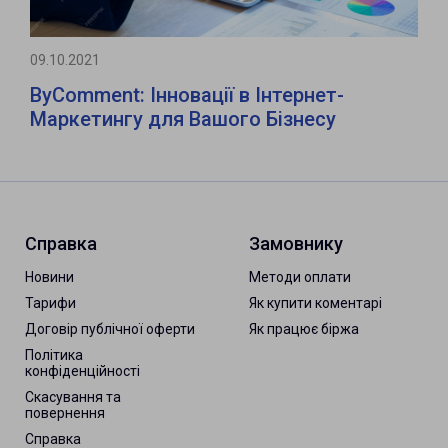
09.10.2021
ByComment: Інновації в Інтернет-
Маркетингу для Вашого Бізнесу
Справка
Замовнику
Новини
Методи оплати
Тарифи
Як купити коментарі
Договір публічної оферти
Як працює біржа
Політика
конфіденційності
Скасування та
повернення
Справка