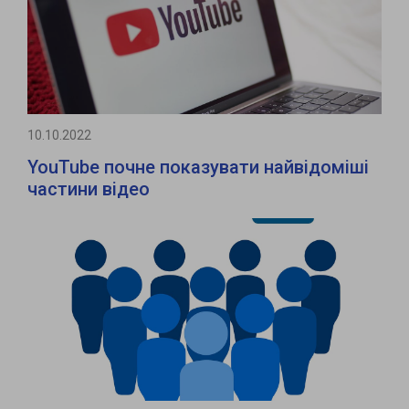
10.10.2022
YouTube почне показувати найвідоміші
частини відео