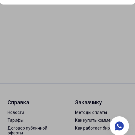
Справка
Заказчику
Новости
Методы оплаты
Тарифы
Как купить комментарии
Договор публичной
Как работает биржа
оферты