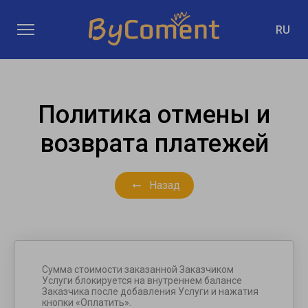
RU
Политика отмены и
возврата платежей
Назад
Сумма стоимости заказанной Заказчиком
Услуги блокируется на внутреннем балансе
Заказчика после добавления Услуги и нажатия
кнопки «Оплатить».