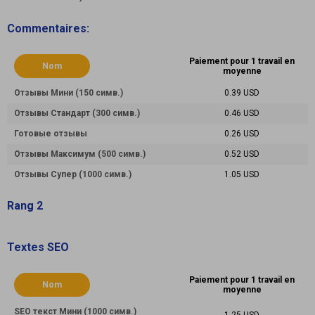
Commentaires:
Paiement pour 1 travail en
Nom
moyenne
Отзывы Мини (150 симв.)
0.39 USD
Отзывы Стандарт (300 симв.)
0.46 USD
Готовые отзывы
0.26 USD
Отзывы Максимум (500 симв.)
0.52 USD
Отзывы Супер (1000 симв.)
1.05 USD
Rang 2
Textes SEO
Paiement pour 1 travail en
Nom
moyenne
SEO текст Мини (1000 симв.)