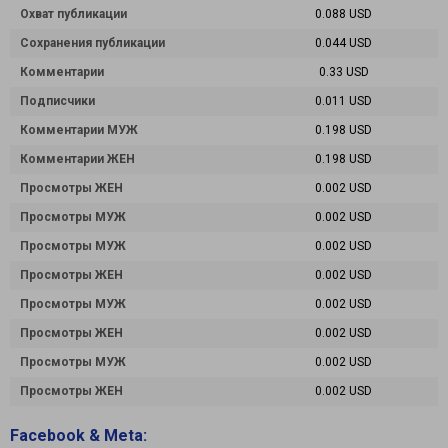
Охват публикации
0.088 USD
Сохранения публикации
0.044 USD
Комментарии
0.33 USD
Подписчики
0.011 USD
Комментарии МУЖ
0.198 USD
Комментарии ЖЕН
0.198 USD
Просмотры ЖЕН
0.002 USD
Просмотры МУЖ
0.002 USD
Просмотры МУЖ
0.002 USD
Просмотры ЖЕН
0.002 USD
Просмотры МУЖ
0.002 USD
Просмотры ЖЕН
0.002 USD
Просмотры МУЖ
0.002 USD
Просмотры ЖЕН
0.002 USD
Facebook & Meta: