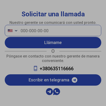
Solicitar una llamada
Nuestro gerente se comunicará con usted pronto.
Llámame
O
Póngase en contacto con nuestro gerente de manera
conveniente.
+380635116666
Escribir en telegrama