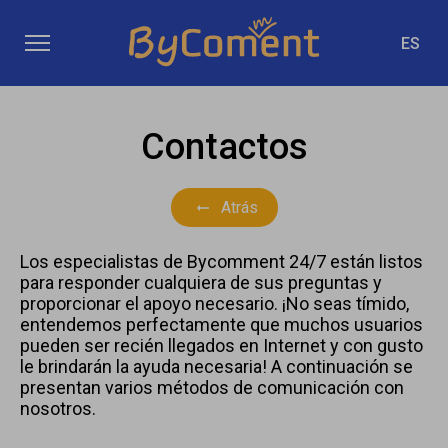
ES
Contactos
Atrás
Los especialistas de Bycomment 24/7 están listos
para responder cualquiera de sus preguntas y
proporcionar el apoyo necesario. ¡No seas tímido,
entendemos perfectamente que muchos usuarios
pueden ser recién llegados en Internet y con gusto
le brindarán la ayuda necesaria! A continuación se
presentan varios métodos de comunicación con
nosotros.