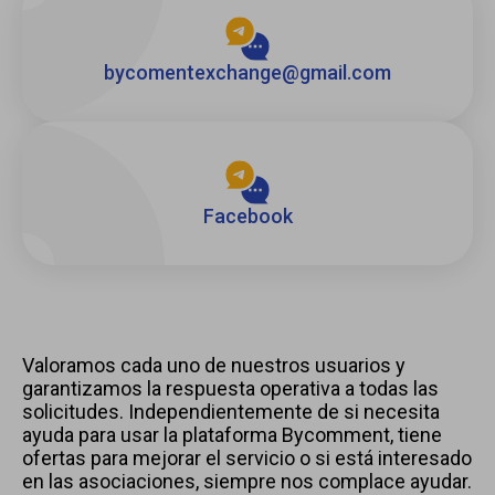
bycomentexchange@gmail.com
Facebook
Valoramos cada uno de nuestros usuarios y
garantizamos la respuesta operativa a todas las
solicitudes. Independientemente de si necesita
ayuda para usar la plataforma Bycomment, tiene
ofertas para mejorar el servicio o si está interesado
en las asociaciones, siempre nos complace ayudar.