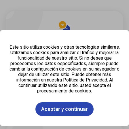
Telegram
Este sitio utiliza cookies y otras tecnologías similares.
Utilizamos cookies para analizar el tráfico y mejorar la
funcionalidad de nuestro sitio. Si no desea que
procesemos los datos especificados, siempre puede
cambiar la configuración de cookies en su navegador o
Apoyo
dejar de utilizar este sitio. Puede obtener más
información en nuestra Política de Privacidad. Al
continuar utilizando este sitio, usted acepta el
procesamiento de cookies.
Aceptar y continuar
Whatsapp