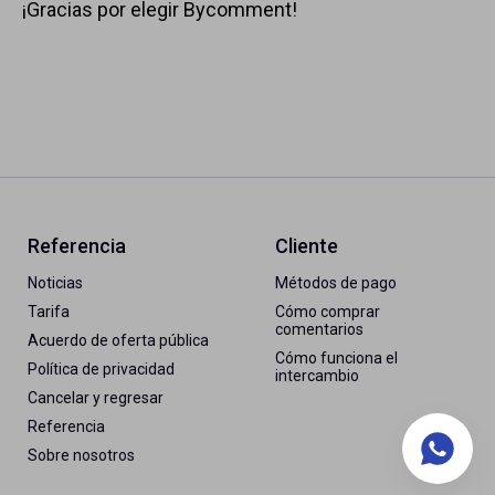
¡Gracias por elegir Bycomment!
Referencia
Cliente
Noticias
Métodos de pago
Tarifa
Cómo comprar
comentarios
Acuerdo de oferta pública
Cómo funciona el
Política de privacidad
intercambio
Cancelar y regresar
Referencia
Sobre nosotros